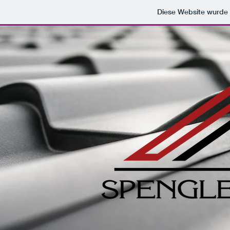
Diese Website wurd