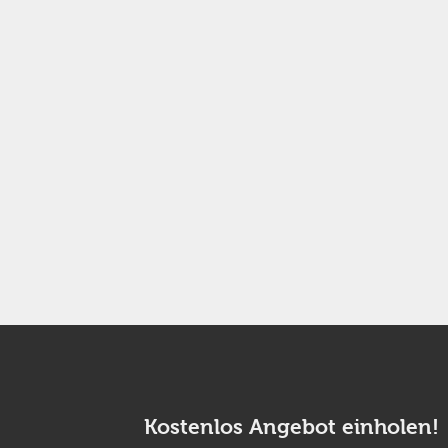
Kostenlos Angebot einholen!